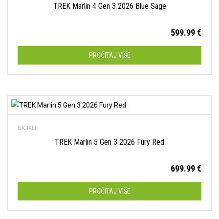
TREK Marlin 4 Gen 3 2026 Blue Sage
599.99
€
PROČITAJ VIŠE
Dodaj na listu želja
BICIKLI
TREK Marlin 5 Gen 3 2026 Fury Red
699.99
€
PROČITAJ VIŠE