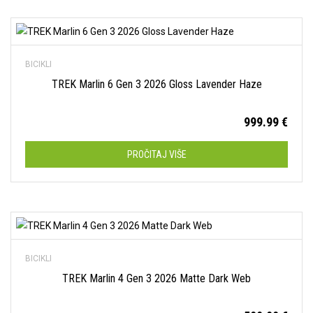
Dodaj na listu želja
BICIKLI
TREK Marlin 6 Gen 3 2026 Gloss Lavender Haze
999.99
€
PROČITAJ VIŠE
Dodaj na listu želja
BICIKLI
TREK Marlin 4 Gen 3 2026 Matte Dark Web