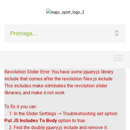
Skip
to
content
Revolution Slider Error: You have some jquery.js library
include that comes after the revolution files js include.
This includes make eliminates the revolution slider
libraries, and make it not work.
To fix it you can:
1. In the Slider Settings -> Troubleshooting set option:
Put JS Includes To Body
option to true.
2. Find the double jquery.js include and remove it.