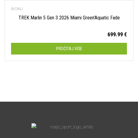
BICIKLI
TREK Marlin 5 Gen 3 2026 Miami Green’Aquatic Fade
699.99
€
PROČITAJ VIŠE