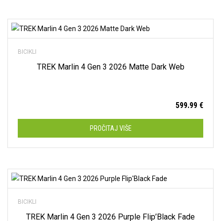
Dodaj na listu želja
BICIKLI
TREK Marlin 4 Gen 3 2026 Matte Dark Web
599.99
€
PROČITAJ VIŠE
Dodaj na listu želja
BICIKLI
TREK Marlin 4 Gen 3 2026 Purple Flip’Black Fade