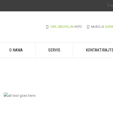
b
100% ZADOVOLJNI
KUPCI
NAJBOLJE
CIJEN
O NAMA
SERVIS
KONTAKTIRAJT